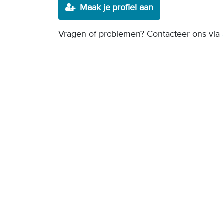
Maak je profiel aan
Vragen of problemen? Contacteer ons via